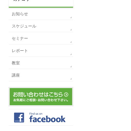
お知らせ
スケジュール
セミナー
レポート
教室
講座