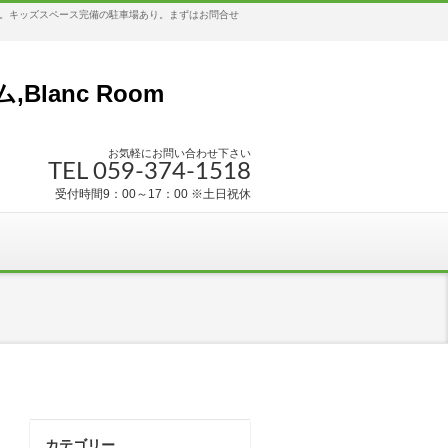
す。キッズスペース完備の駐車場あり。まずはお問合せ
anc Room
お気軽にお問い合わせ下さい
TEL 059-374-1518
受付時間9：00～17：00 ※土日祝休
カテゴリー