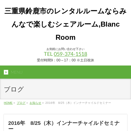
三重県鈴鹿市のレンタルルームならみ
んなで楽しむシェアルーム,Blanc
Room
お気軽にお問い合わせ下さい
TEL
059-374-1518
受付時間9：00～17：00 ※土日祝休
MENU
ブログ
HOME
»
ブログ
»
お知らせ
»
2016年 8/25（木）インナーチャイルドセミナー
2016年 8/25（木）インナーチャイルドセミナ
ー