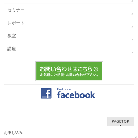
セミナー
レポート
教室
講座
PAGETOP
お申し込み