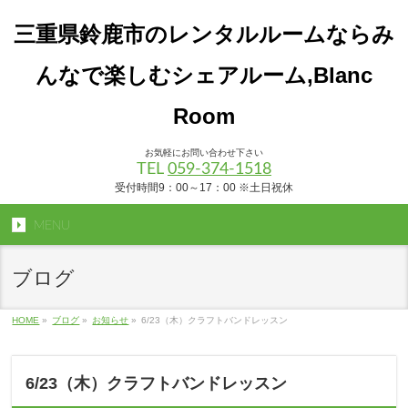
三重県鈴鹿市のレンタルルームならみ
んなで楽しむシェアルーム,Blanc
Room
お気軽にお問い合わせ下さい
TEL
059-374-1518
受付時間9：00～17：00 ※土日祝休
MENU
ブログ
HOME
»
ブログ
»
お知らせ
»
6/23（木）クラフトバンドレッスン
6/23（木）クラフトバンドレッスン