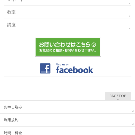
教室
講座
PAGETOP
お申し込み
利用規約
時間・料金