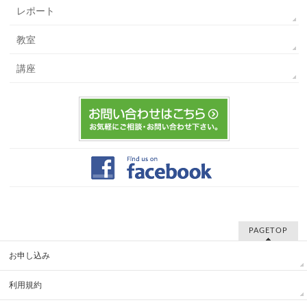
レポート
教室
講座
PAGETOP
お申し込み
利用規約