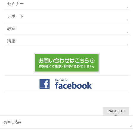
セミナー
レポート
教室
講座
PAGETOP
お申し込み