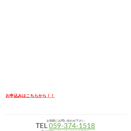
お申込みはこちらから！！
お気軽にお問い合わせ下さい
TEL
059-374-1518