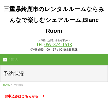
三重県鈴鹿市のレンタルルームならみ
んなで楽しむシェアルーム,Blanc
Room
お気軽にお問い合わせ下さい
TEL
059-374-1518
受付時間9：00～17：00 ※土日祝休
MENU
予約状況
HOME
»
予約状況
お申込みはこちらから！！