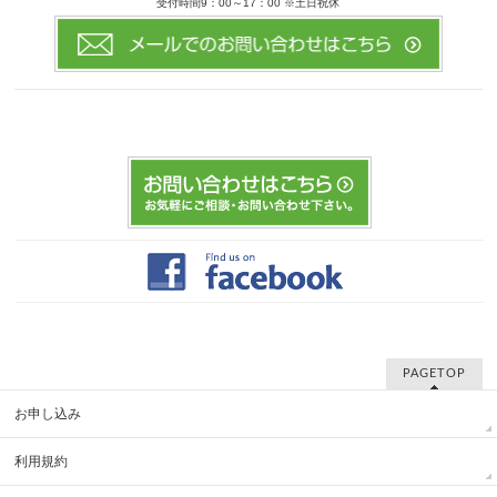
受付時間9：00～17：00 ※土日祝休
PAGETOP
お申し込み
利用規約