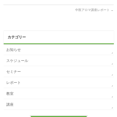
中医アロマ講座レポート
→
カテゴリー
お知らせ
スケジュール
セミナー
レポート
教室
講座