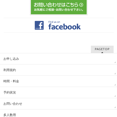
PAGETOP
お申し込み
利用規約
時間・料金
予約状況
お問い合わせ
多人数用