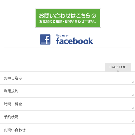
PAGETOP
お申し込み
利用規約
時間・料金
予約状況
お問い合わせ