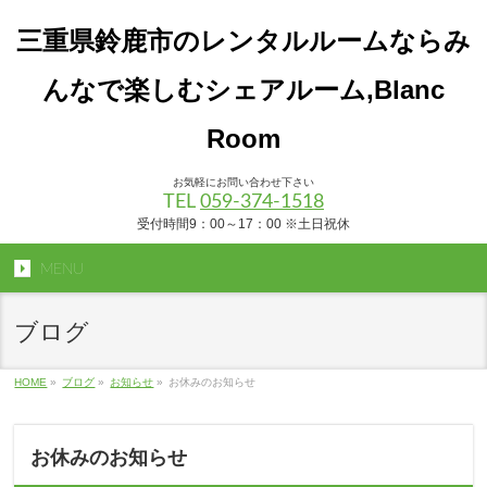
三重県鈴鹿市のレンタルルームならみ
んなで楽しむシェアルーム,Blanc
Room
お気軽にお問い合わせ下さい
TEL
059-374-1518
受付時間9：00～17：00 ※土日祝休
MENU
ブログ
HOME
»
ブログ
»
お知らせ
»
お休みのお知らせ
お休みのお知らせ