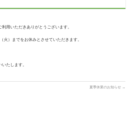
ご利用いただきありがとうございます。
7日（火）までをお休みとさせていただきます。
。
いいたします。
夏季休業のお知らせ
→