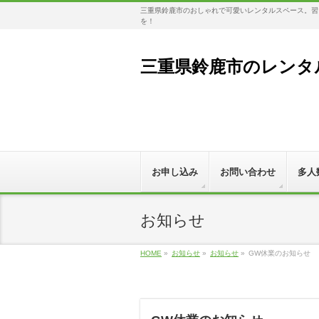
三重県鈴鹿市のおしゃれで可愛いレンタルスペース。習い
を！
三重県鈴鹿市のレンタル
お申し込み
お問い合わせ
多人
お知らせ
HOME
»
お知らせ
»
お知らせ
»
GW休業のお知らせ