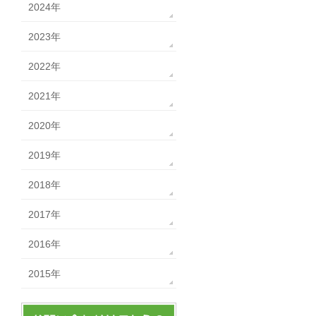
2024年
2023年
2022年
2021年
2020年
2019年
2018年
2017年
2016年
2015年