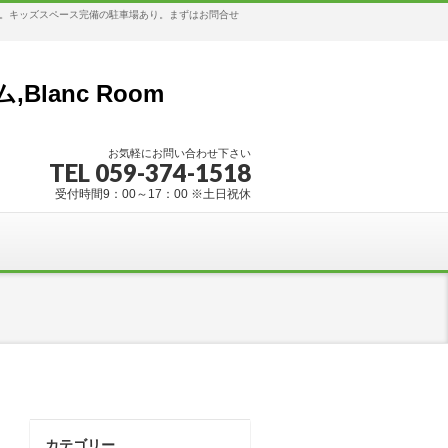
す。キッズスペース完備の駐車場あり。まずはお問合せ
anc Room
お気軽にお問い合わせ下さい
TEL 059-374-1518
受付時間9：00～17：00 ※土日祝休
カテゴリー