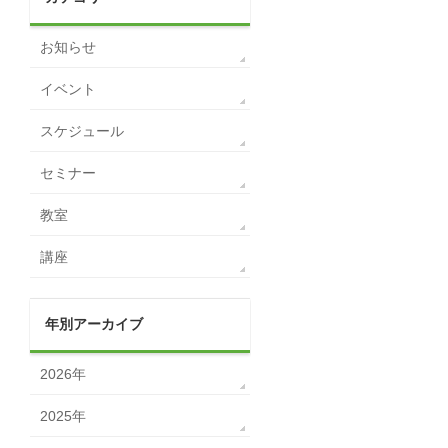
お知らせ
イベント
スケジュール
セミナー
教室
講座
年別アーカイブ
2026年
2025年