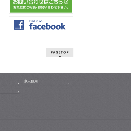
PAGETOP
少人数用