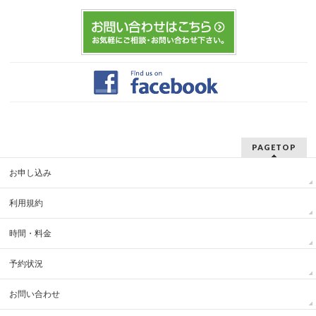
PAGETOP
お申し込み
利用規約
時間・料金
予約状況
お問い合わせ