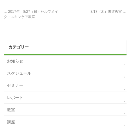
←
2017年 8/27（日）セルフメイ
8/17（木）書道教室
→
ク・スキンケア教室
カテゴリー
お知らせ
スケジュール
セミナー
レポート
教室
講座