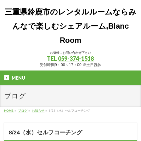
三重県鈴鹿市のレンタルルームならみ
んなで楽しむシェアルーム,Blanc
Room
お気軽にお問い合わせ下さい
TEL
059-374-1518
受付時間9：00～17：00 ※土日祝休
MENU
ブログ
HOME
»
ブログ
»
お知らせ
»
8/24（水）セルフコーチング
8/24（水）セルフコーチング