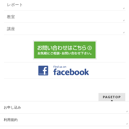
レポート
教室
講座
PAGETOP
お申し込み
利用規約