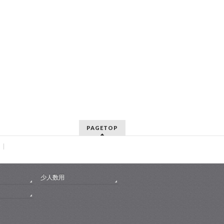
PAGETOP
少人数用