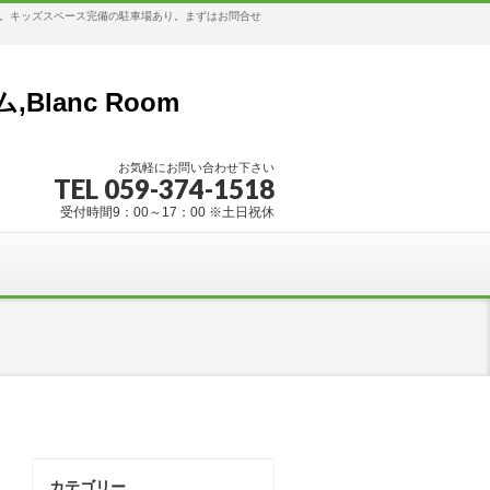
す。キッズスペース完備の駐車場あり。まずはお問合せ
anc Room
お気軽にお問い合わせ下さい
TEL 059-374-1518
受付時間9：00～17：00 ※土日祝休
カテゴリー