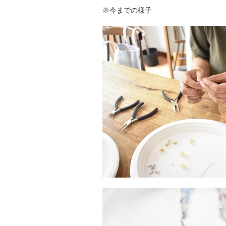
※今までの様子