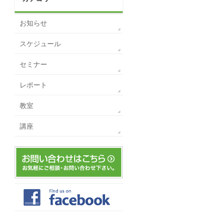
お知らせ
スケジュール
セミナー
レポート
教室
講座