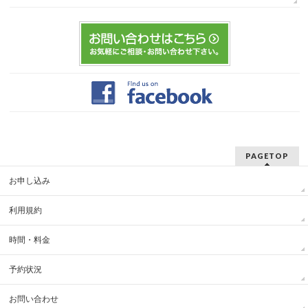
PAGETOP
お申し込み
利用規約
時間・料金
予約状況
お問い合わせ