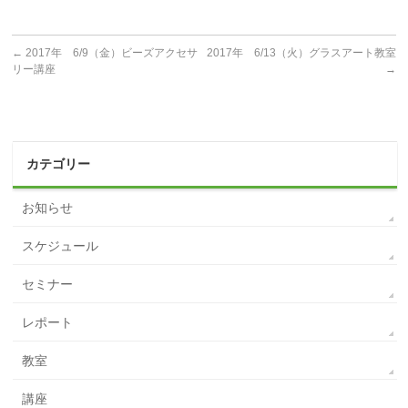
←
2017年 6/9（金）ビーズアクセサ
2017年 6/13（火）グラスアート教室
リー講座
→
カテゴリー
お知らせ
スケジュール
セミナー
レポート
教室
講座