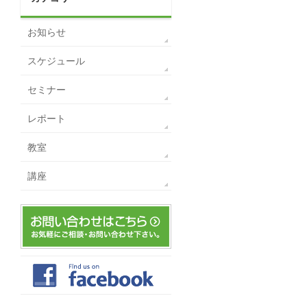
お知らせ
スケジュール
セミナー
レポート
教室
講座