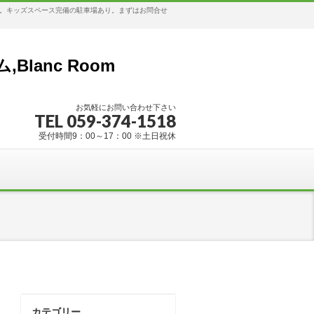
す。キッズスペース完備の駐車場あり。まずはお問合せ
anc Room
お気軽にお問い合わせ下さい
TEL 059-374-1518
受付時間9：00～17：00 ※土日祝休
カテゴリー