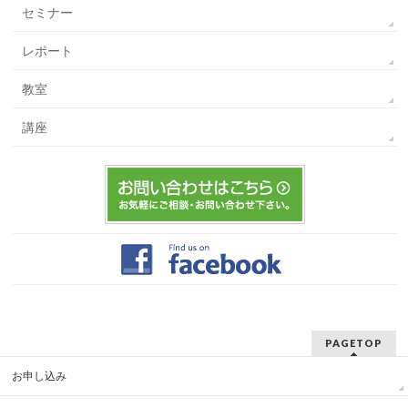
セミナー
レポート
教室
講座
PAGETOP
お申し込み