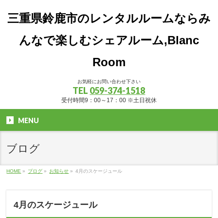
三重県鈴鹿市のレンタルルームならみ
んなで楽しむシェアルーム,Blanc
Room
お気軽にお問い合わせ下さい
TEL
059-374-1518
受付時間9：00～17：00 ※土日祝休
MENU
ブログ
HOME
»
ブログ
»
お知らせ
»
4月のスケージュール
4月のスケージュール