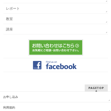
レポート
教室
講座
PAGETOP
お申し込み
利用規約