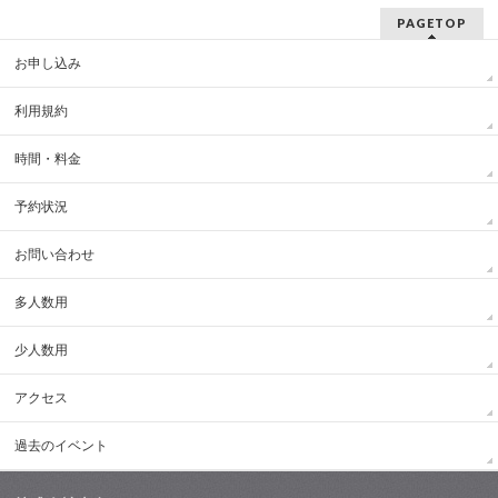
PAGETOP
お申し込み
利用規約
時間・料金
予約状況
お問い合わせ
多人数用
少人数用
アクセス
過去のイベント