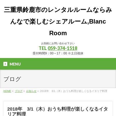
三重県鈴鹿市のレンタルルームならみ
んなで楽しむシェアルーム,Blanc
Room
お気軽にお問い合わせ下さい
TEL
059-374-1518
受付時間9：00～17：00 ※土日祝休
MENU
ブログ
HOME
»
ブログ
»
お知らせ
»
2018年 3/1（木）おうち料理が楽しくなるイタリア料理
2018年 3/1（木）おうち料理が楽しくなるイタ
リア料理