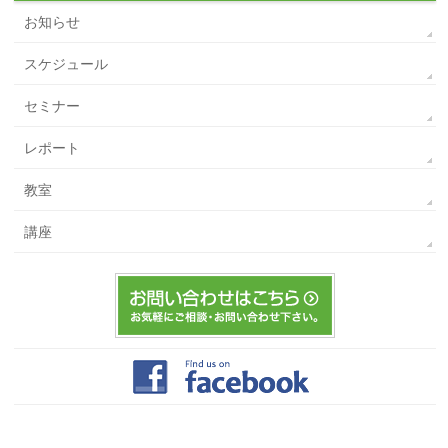
お知らせ
スケジュール
セミナー
レポート
教室
講座