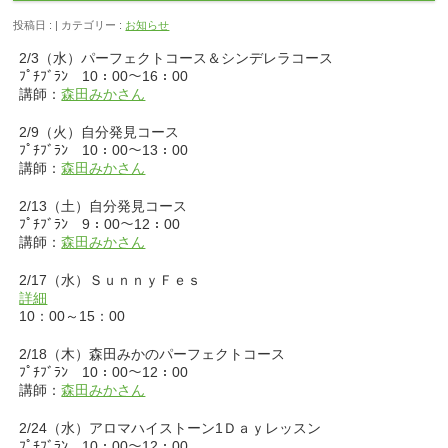
投稿日 : | カテゴリー :
お知らせ
2/3（水）パーフェクトコース＆シンデレラコース
ﾌﾟﾁﾌﾞﾗﾝ 10：00～16：00
講師：
森田みかさん
2/9（火）自分発見コース
ﾌﾟﾁﾌﾞﾗﾝ 10：00～13：00
講師：
森田みかさん
2/13（土）自分発見コース
ﾌﾟﾁﾌﾞﾗﾝ 9：00～12：00
講師：
森田みかさん
2/17（水）ＳｕｎｎｙＦｅｓ
詳細
10：00～15：00
2/18（木）森田みかのパーフェクトコース
ﾌﾟﾁﾌﾞﾗﾝ 10：00～12：00
講師：
森田みかさん
2/24（水）アロマハイストーン1Ｄａｙレッスン
ﾌﾟﾁﾌﾞﾗﾝ 10：00～12：00