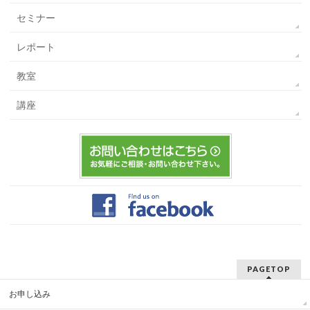
セミナー
レポート
教室
講座
PAGETOP
お申し込み