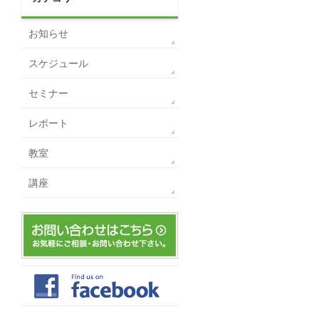
お知らせ
スケジュール
セミナー
レポート
教室
講座