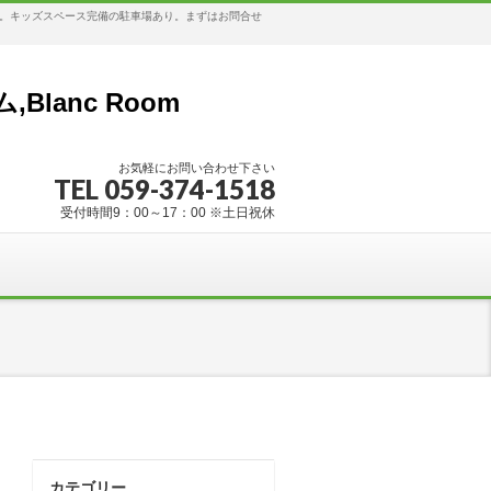
す。キッズスペース完備の駐車場あり。まずはお問合せ
anc Room
お気軽にお問い合わせ下さい
TEL 059-374-1518
受付時間9：00～17：00 ※土日祝休
カテゴリー