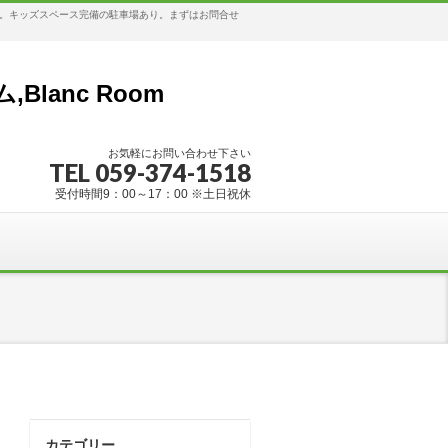
す。キッズスペース完備の駐車場あり。まずはお問合せ
anc Room
お気軽にお問い合わせ下さい
TEL 059-374-1518
受付時間9：00～17：00 ※土日祝休
カテゴリー