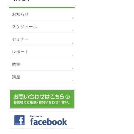
お知らせ
スケジュール
セミナー
レポート
教室
講座