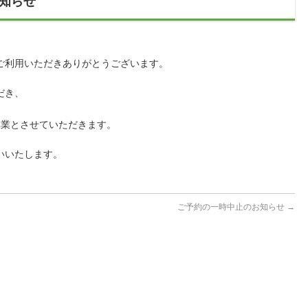
知らせ
ご利用いただきありがとうございます。
だき、
休業とさせていただきます。
いいたします。
ご予約の一時中止のお知らせ
→