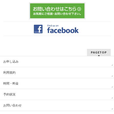
PAGETOP
お申し込み
利用規約
時間・料金
予約状況
お問い合わせ