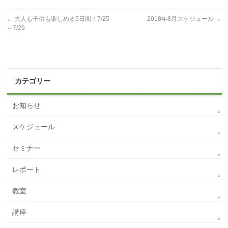
←
大人も子供も楽しめる5日間！7/25
2018年8月スケジュール
→
～7/29
カテゴリー
お知らせ
スケジュール
セミナー
レポート
教室
講座