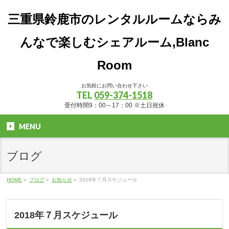
三重県鈴鹿市のレンタルルームならみ
んなで楽しむシェアルーム,Blanc
Room
お気軽にお問い合わせ下さい
TEL
059-374-1518
受付時間9：00～17：00 ※土日祝休
MENU
ブログ
HOME
»
ブログ
»
お知らせ
»
2018年７月スケジュール
2018年７月スケジュール