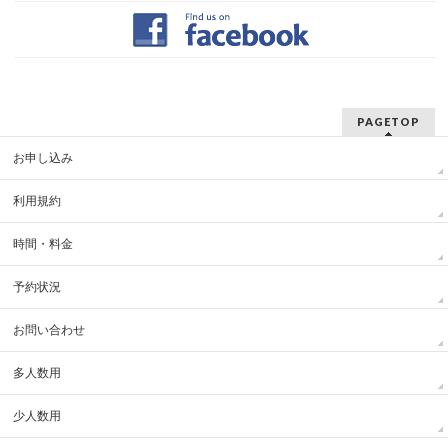
PAGETOP
お申し込み
利用規約
時間・料金
予約状況
お問い合わせ
多人数用
少人数用