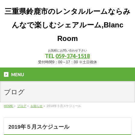
三重県鈴鹿市のレンタルルームならみ
んなで楽しむシェアルーム,Blanc
Room
お気軽にお問い合わせ下さい
TEL
059-374-1518
受付時間9：00～17：00 ※土日祝休
MENU
ブログ
HOME
»
ブログ
»
お知らせ
»
2019年５月スケジュール
2019年５月スケジュール