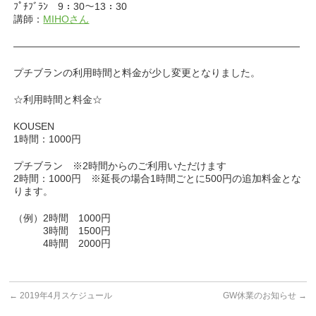
ﾌﾟﾁﾌﾞﾗﾝ 9：30～13：30
講師：
MIHOさん
—————————————————————————————
プチブランの利用時間と料金が少し変更となりました。
☆利用時間と料金☆
KOUSEN
1時間：1000円
プチブラン ※2時間からのご利用いただけます
2時間：1000円 ※延長の場合1時間ごとに500円の追加料金とな
ります。
（例）2時間 1000円
3時間 1500円
4時間 2000円
←
2019年4月スケジュール
GW休業のお知らせ
→