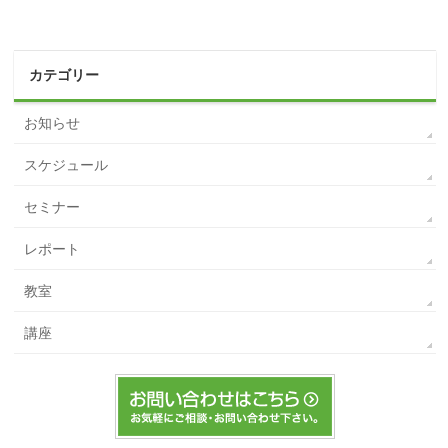
カテゴリー
お知らせ
スケジュール
セミナー
レポート
教室
講座