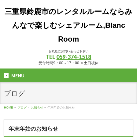
三重県鈴鹿市のレンタルルームならみ
んなで楽しむシェアルーム,Blanc
Room
お気軽にお問い合わせ下さい
TEL
059-374-1518
受付時間9：00～17：00 ※土日祝休
MENU
ブログ
HOME
»
ブログ
»
お知らせ
»
年末年始のお知らせ
年末年始のお知らせ