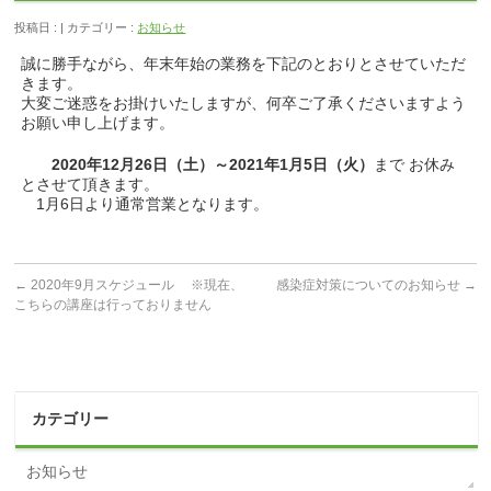
投稿日 : | カテゴリー :
お知らせ
誠に勝手ながら、年末年始の業務を下記のとおりとさせていただ
きます。
大変ご迷惑をお掛けいたしますが、何卒ご了承くださいますよう
お願い申し上げます。
2020年12月26日（土）～2021年1月5日（火）
まで お休み
とさせて頂きます。
1月6日より通常営業となります。
←
2020年9月スケジュール ※現在、
感染症対策についてのお知らせ
→
こちらの講座は行っておりません
カテゴリー
お知らせ