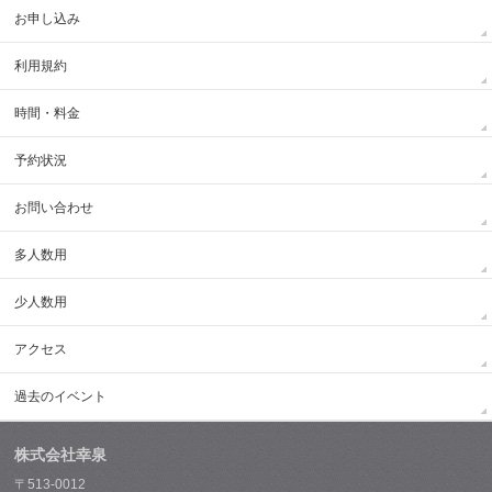
お申し込み
利用規約
時間・料金
予約状況
お問い合わせ
多人数用
少人数用
アクセス
過去のイベント
株式会社幸泉
〒513-0012