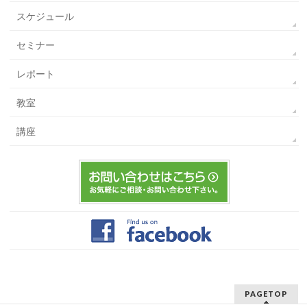
スケジュール
セミナー
レポート
教室
講座
PAGETOP