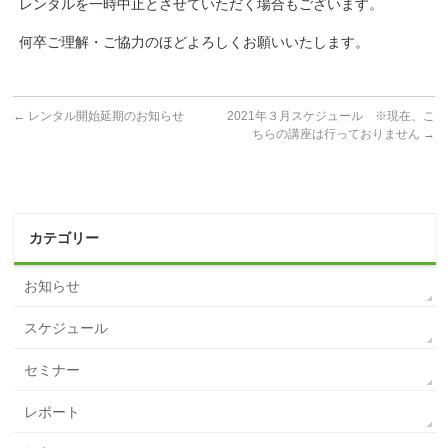
レンタルを一時中止とさせていただく場合もございます。
何卒ご理解・ご協力のほどよろしくお願いいたします。
←
レンタル開始延期のお知らせ
2021年３月スケジュール ※現在、こ
ちらの講座は行っておりません
→
カテゴリー
お知らせ
スケジュール
セミナー
レポート