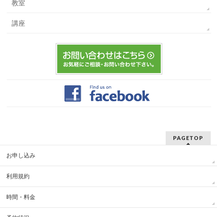
教室
講座
PAGETOP
お申し込み
利用規約
時間・料金