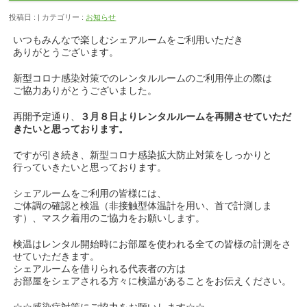
投稿日 : | カテゴリー :
お知らせ
いつもみんなで楽しむシェアルームをご利用いただき
ありがとうございます。
新型コロナ感染対策でのレンタルルームのご利用停止の際は
ご協力ありがとうございました。
再開予定通り、
３月８日よりレンタルルームを再開させていただ
きたいと思っております。
ですが引き続き、新型コロナ感染拡大防止対策をしっかりと
行っていきたいと思っております。
シェアルームをご利用の皆様には、
ご体調の確認と検温（非接触型体温計を用い、首で計測しま
す）、マスク着用のご協力をお願いします。
検温はレンタル開始時にお部屋を使われる全ての皆様の計測をさ
せていただきます。
シェアルームを借りられる代表者の方は
お部屋をシェアされる方々に検温があることをお伝えください。