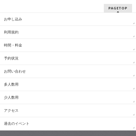
PAGETOP
お申し込み
利用規約
時間・料金
予約状況
お問い合わせ
多人数用
少人数用
アクセス
過去のイベント