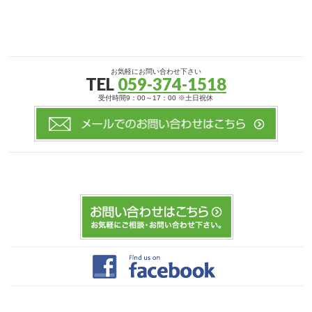
お気軽にお問い合わせ下さい
TEL
059-374-1518
受付時間9：00～17：00 ※土日祝休