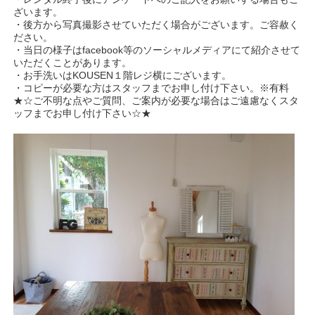
ざいます。
・後方から写真撮影させていただく場合がございます。ご容赦く
ださい。
・当日の様子はfacebook等のソーシャルメディアにて紹介させて
いただくことがあります。
・お手洗いはKOUSEN１階レジ横にございます。
・コピーが必要な方はスタッフまでお申し付け下さい。※有料
★☆ご不明な点やご質問、ご案内が必要な場合はご遠慮なくスタ
ッフまでお申し付け下さい☆★