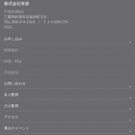
株式会社幸泉
〒513-0012
三重県鈴鹿市石薬師町318
TEL 059-374-1518 / ＦＡＸ059-374-
1521
お申し込み
利用規約
時間・料金
予約状況
お問い合わせ
多人数用
少人数用
アクセス
過去のイベント