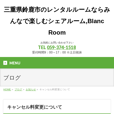
三重県鈴鹿市のレンタルルームならみ
んなで楽しむシェアルーム,Blanc
Room
お気軽にお問い合わせ下さい
TEL
059-374-1518
受付時間9：00～17：00 ※土日祝休
MENU
ブログ
HOME
»
ブログ
»
お知らせ
»
キャンセル料変更について
キャンセル料変更について