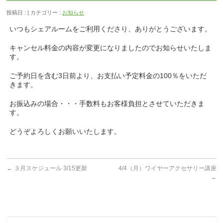
投稿日 : | カテゴリー :
お知らせ
いつもシェアルームをご利用くださり、ありがとうございます。
キャンセル料金の内容が変更になりましたのでお知らせいたしま
す。
ご予約日を含む3日前より、お支払い予定料金の100％をいただ
きます。
お振込みの場合・・・手数料もお客様負担とさせていただきま
す。
どうぞよろしくお願いいたします。
←
３月スケジュール 3/15更新
4/4（月）ワイヤーアクセサリー講座
→