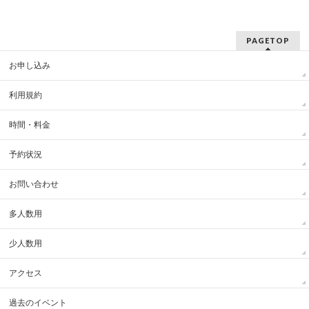
PAGETOP
お申し込み
利用規約
時間・料金
予約状況
お問い合わせ
多人数用
少人数用
アクセス
過去のイベント