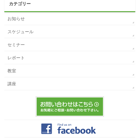
カテゴリー
お知らせ
スケジュール
セミナー
レポート
教室
講座