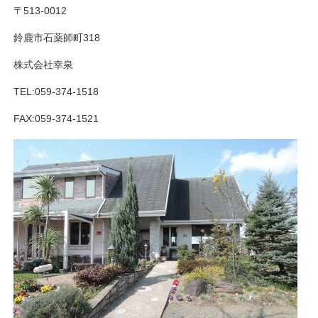
〒513-0012
鈴鹿市石薬師町318
株式会社幸泉
TEL:059-374-1518
FAX:059-374-1521