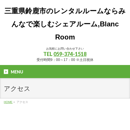
三重県鈴鹿市のレンタルルームならみ
んなで楽しむシェアルーム,Blanc
Room
お気軽にお問い合わせ下さい
TEL
059-374-1518
受付時間9：00～17：00 ※土日祝休
MENU
アクセス
HOME
»
アクセス