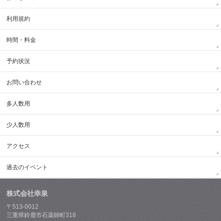
利用規約
時間・料金
予約状況
お問い合わせ
多人数用
少人数用
アクセス
過去のイベント
株式会社幸泉
〒513-0012
三重県鈴鹿市石薬師町318