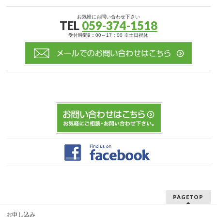
お気軽にお問い合わせ下さい
TEL
059-374-1518
受付時間9：00～17：00 ※土日祝休
PAGETOP
お申し込み